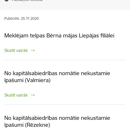
Publicēts: 25.11.2020.
Meklējam telpas Bērna mājas Liepājas filiālei
Skatīt vairāk
No kapitālsabiedrības nomātie nekustamie
īpašumi (Valmiera)
Skatīt vairāk
No kapitālsabiedrības nomātie nekustamie
īpašumi (Rēzekne)