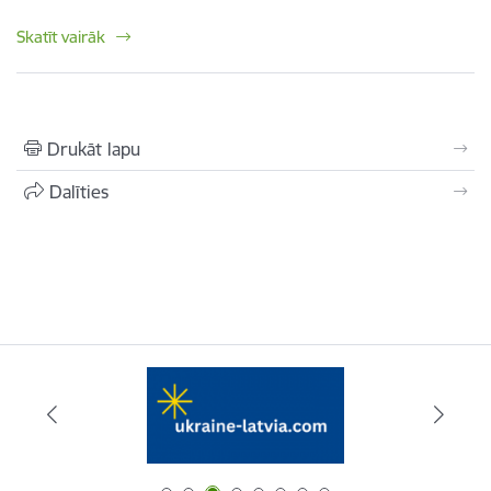
Skatīt vairāk
Drukāt lapu
Dalīties