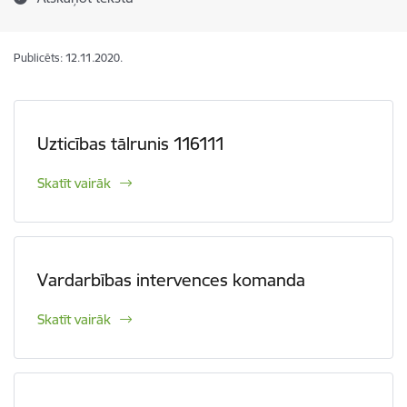
Publicēts: 12.11.2020.
Uzticības tālrunis 116111
Skatīt vairāk
Vardarbības intervences komanda
Skatīt vairāk