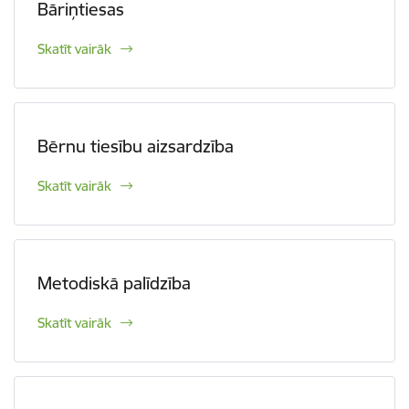
Bāriņtiesas
Skatīt vairāk
Bērnu tiesību aizsardzība
Skatīt vairāk
Metodiskā palīdzība
Skatīt vairāk