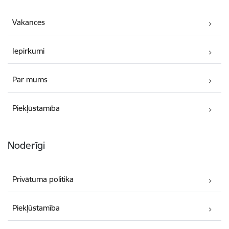
Vakances
Iepirkumi
Par mums
Piekļūstamība
Noderīgi
Privātuma politika
Piekļūstamība