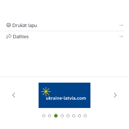
Drukāt lapu
Dalīties