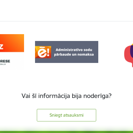
Vai šī informācija bija noderīga?
Sniegt atsauksmi