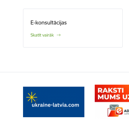
E-konsultācijas
Skatīt vairāk