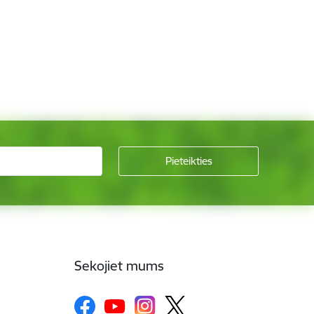
Sekojiet mums