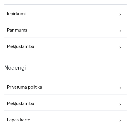
Iepirkumi
Par mums
Piekļūstamība
Noderīgi
Privātuma politika
Piekļūstamība
Lapas karte