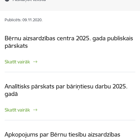
Publicēts: 09.11.2020.
Bērnu aizsardzības centra 2025. gada publiskais
pārskats
Skatīt vairāk
Analītisks pārskats par bāriņtiesu darbu 2025.
gadā
Skatīt vairāk
Apkopojums par Bērnu tiesību aizsardzības