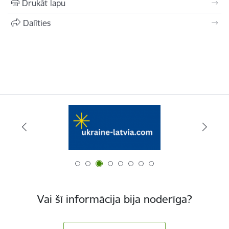
Drukāt lapu
Dalīties
Vai šī informācija bija noderīga?