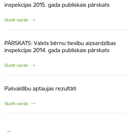
inspekcijas 2015. gada publiskais pārskats
Skatīt vairāk
PĀRSKATS: Valsts bērnu tiesību aizsardzības
inspekcijas 2014. gada publiskais pārskats
Skatīt vairāk
Pašvaldību aptaujas rezultāti
Skatīt vairāk