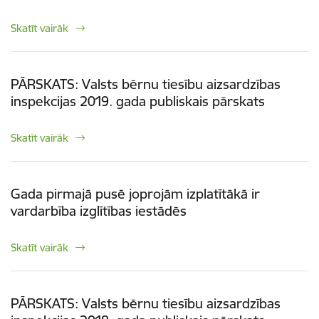
Skatīt vairāk
PĀRSKATS: Valsts bērnu tiesību aizsardzības
inspekcijas 2019. gada publiskais pārskats
Skatīt vairāk
Gada pirmajā pusē joprojām izplatītākā ir
vardarbība izglītības iestādēs
Skatīt vairāk
PĀRSKATS: Valsts bērnu tiesību aizsardzības