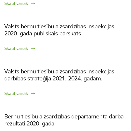
Skatīt vairāk
Valsts bērnu tiesību aizsardzības inspekcijas
2020. gada publiskais pārskats
Skatīt vairāk
Valsts bērnu tiesību aizsardzības inspekcijas
darbības stratēģija 2021.-2024. gadam.
Skatīt vairāk
Bērnu tiesību aizsardzības departamenta darba
rezultāti 2020. gadā