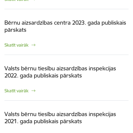
Bērnu aizsardzības centra 2023. gada publiskais
pārskats
Skatīt vairāk
Valsts bērnu tiesību aizsardzības inspekcijas
2022. gada publiskais pārskats
Skatīt vairāk
Valsts bērnu tiesību aizsardzības inspekcijas
2021. gada publiskais pārskats