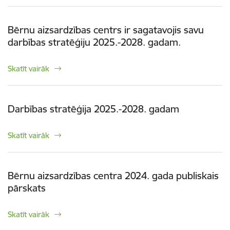
Bērnu aizsardzības centrs ir sagatavojis savu
darbības stratēģiju 2025.-2028. gadam.
Skatīt vairāk
Darbības stratēģija 2025.-2028. gadam
Skatīt vairāk
Bērnu aizsardzības centra 2024. gada publiskais
pārskats
Skatīt vairāk