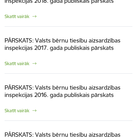
inspekcijas 2018. gada publiskais pārskats
Skatīt vairāk
PĀRSKATS: Valsts bērnu tiesību aizsardzības
inspekcijas 2017. gada publiskais pārskats
Skatīt vairāk
PĀRSKATS: Valsts bērnu tiesību aizsardzības
inspekcijas 2016. gada publiskais pārskats
Skatīt vairāk
PĀRSKATS: Valsts bērnu tiesību aizsardzības