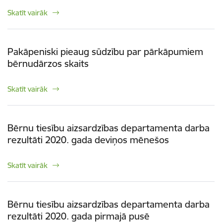
Skatīt vairāk
Pakāpeniski pieaug sūdzību par pārkāpumiem
bērnudārzos skaits
Skatīt vairāk
Bērnu tiesību aizsardzības departamenta darba
rezultāti 2020. gada deviņos mēnešos
Skatīt vairāk
Bērnu tiesību aizsardzības departamenta darba
rezultāti 2020. gada pirmajā pusē