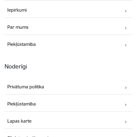
Iepirkumi
Par mums
Piekļūstamība
Noderīgi
Privātuma politika
Piekļūstamība
Lapas karte