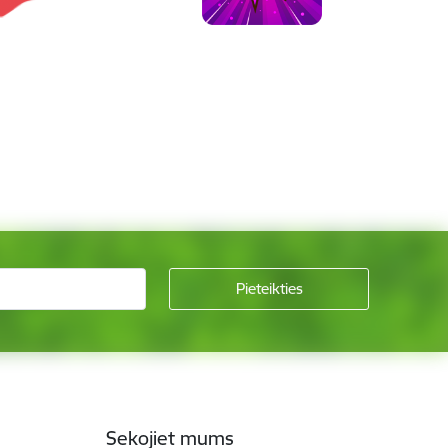
Sekojiet mums