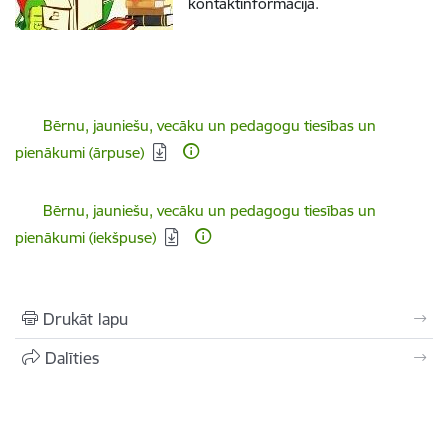
kontaktinformācija.
Lejupielādēt:
Bērnu, jauniešu, vecāku un pedagogu tiesības un
pienākumi (ārpuse)
Lejupielādēt:
Bērnu, jauniešu, vecāku un pedagogu tiesības un
pienākumi (iekšpuse)
Drukāt lapu
Dalīties