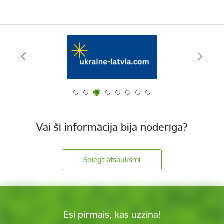
Vai šī informācija bija noderīga?
Sniegt atsauksmi
Esi pirmais, kas uzzina!