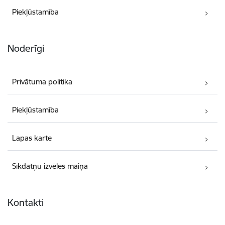
Piekļūstamība
Noderīgi
Privātuma politika
Piekļūstamība
Lapas karte
Sīkdatņu izvēles maiņa
Kontakti