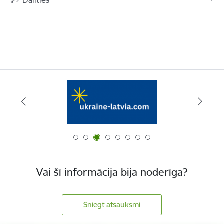
Dalīties
Vai šī informācija bija noderīga?
Sniegt atsauksmi