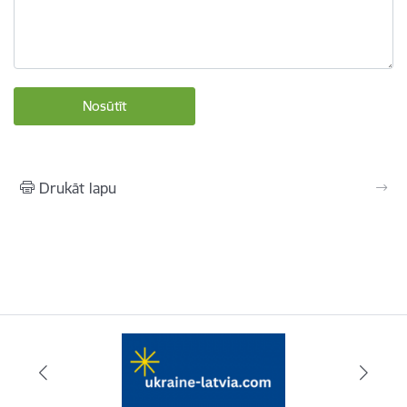
Drukāt lapu