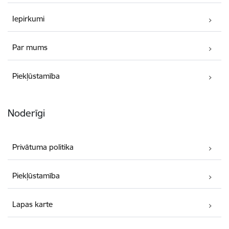
Iepirkumi
Par mums
Piekļūstamība
Noderīgi
Privātuma politika
Piekļūstamība
Lapas karte