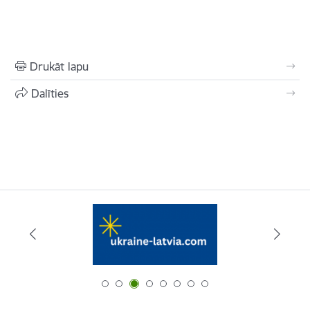
Drukāt lapu
Dalīties