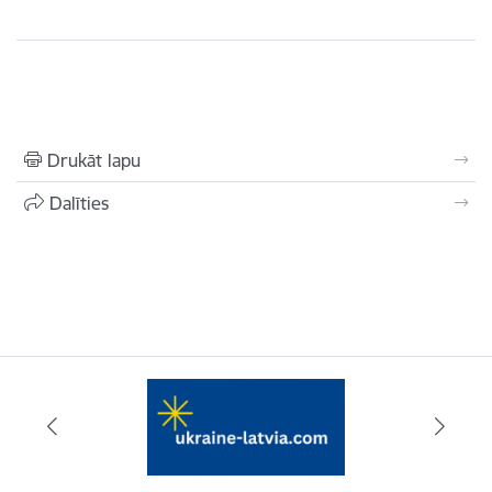
Drukāt lapu
Dalīties