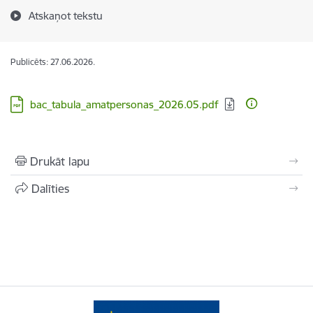
Atskaņot tekstu
Publicēts: 27.06.2026.
Lejupielādēt:
bac_tabula_amatpersonas_2026.05.pdf
Drukāt lapu
Dalīties