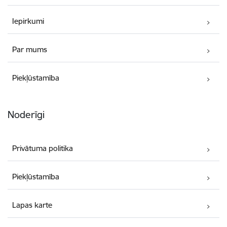
Iepirkumi
Par mums
Piekļūstamība
Noderīgi
Privātuma politika
Piekļūstamība
Lapas karte