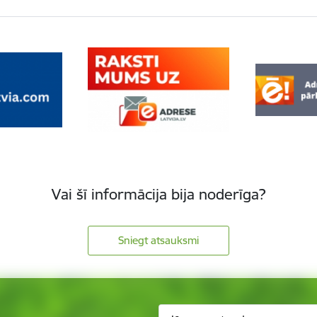
Vai šī informācija bija noderīga?
Sniegt atsauksmi