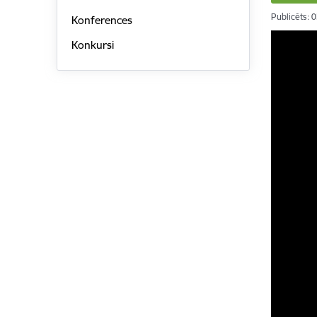
Publicēts: 
Konferences
Konkursi