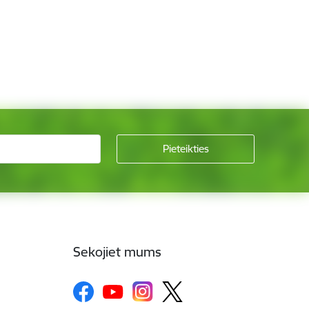
Sekojiet mums