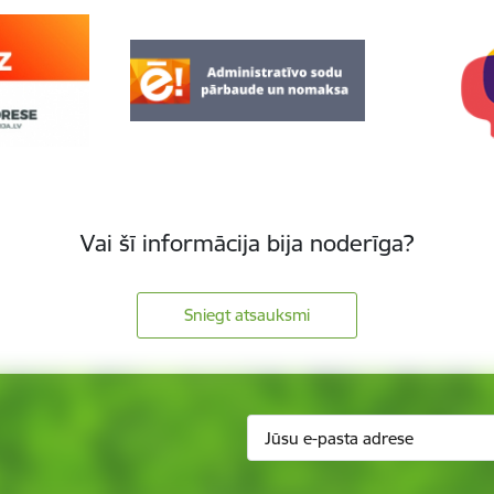
Vai šī informācija bija noderīga?
Sniegt atsauksmi