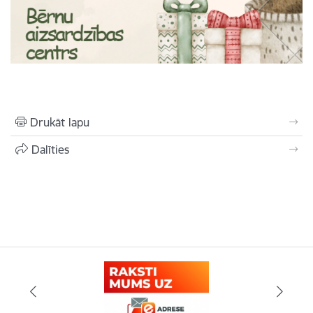
Drukāt lapu
Dalīties