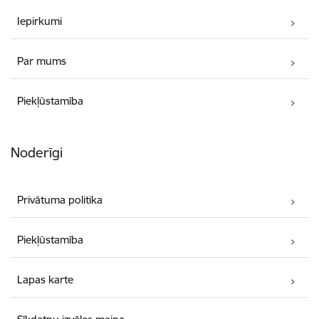
Iepirkumi
Par mums
Piekļūstamība
Noderīgi
Privātuma politika
Piekļūstamība
Lapas karte