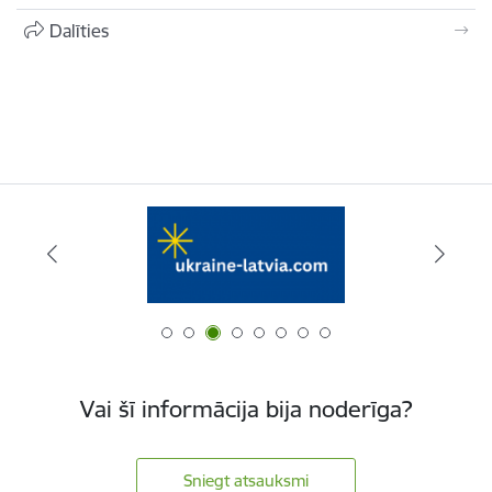
Dalīties
Vai šī informācija bija noderīga?
Sniegt atsauksmi