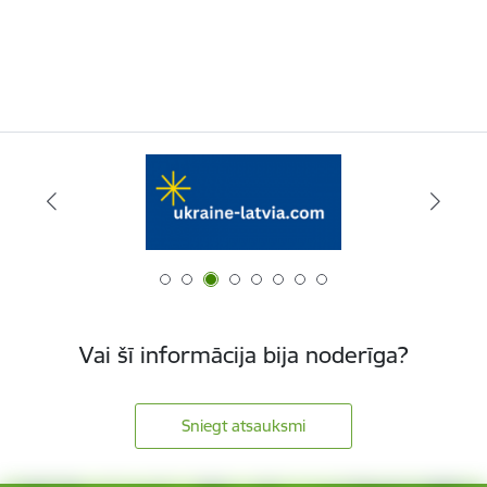
Vai šī informācija bija noderīga?
Sniegt atsauksmi