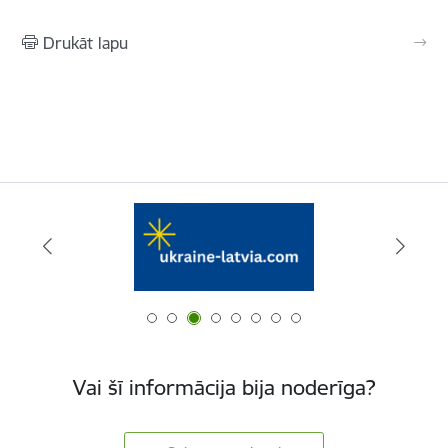
Drukāt lapu
Vai šī informācija bija noderīga?