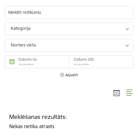
Meklēt notikumu
Kategorija
Norises vieta
Datums no
Datums līdz
Aizvērt
Meklēšanas rezultāts:
Nekas netika atrasts