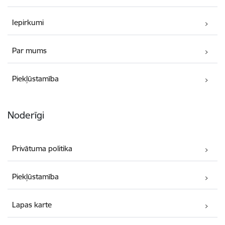
Iepirkumi
Par mums
Piekļūstamība
Noderīgi
Privātuma politika
Piekļūstamība
Lapas karte