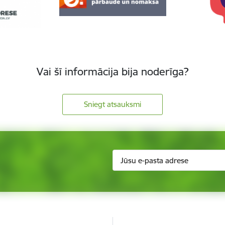
Vai šī informācija bija noderīga?
Sniegt atsauksmi