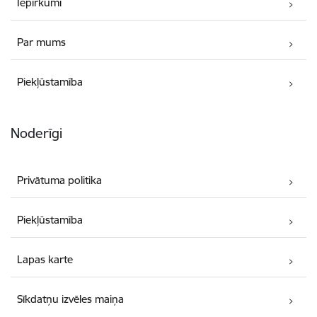
Iepirkumi
Par mums
Piekļūstamība
Noderīgi
Privātuma politika
Piekļūstamība
Lapas karte
Sīkdatņu izvēles maiņa