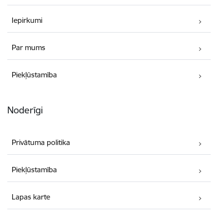
Iepirkumi
Par mums
Piekļūstamība
Noderīgi
Privātuma politika
Piekļūstamība
Lapas karte