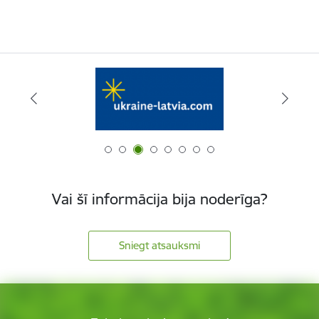
Vai šī informācija bija noderīga?
Sniegt atsauksmi