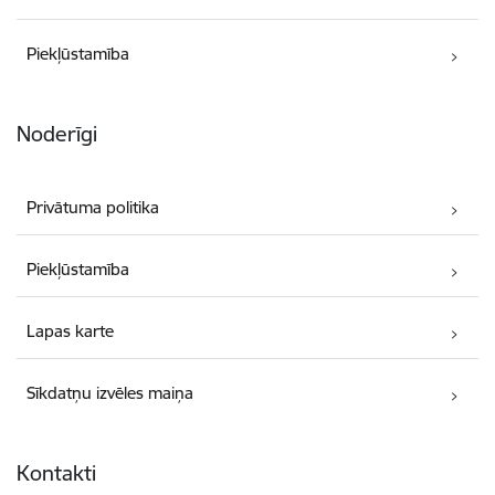
Piekļūstamība
Noderīgi
Privātuma politika
Piekļūstamība
Lapas karte
Sīkdatņu izvēles maiņa
Kontakti