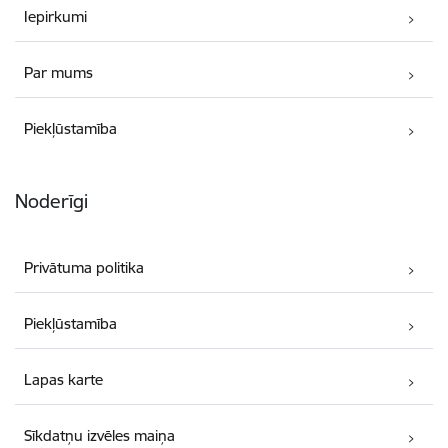
Iepirkumi
Par mums
Piekļūstamība
Noderīgi
Privātuma politika
Piekļūstamība
Lapas karte
Sīkdatņu izvēles maiņa