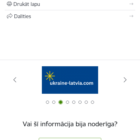
Drukāt lapu
Dalīties
Vai šī informācija bija noderīga?