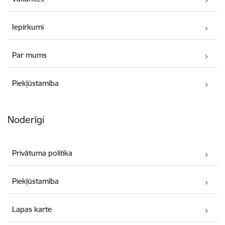
Iepirkumi
Par mums
Piekļūstamība
Noderīgi
Privātuma politika
Piekļūstamība
Lapas karte