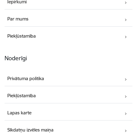
Iepirkumi
Par mums
Piekļūstamība
Noderīgi
Privātuma politika
Piekļūstamība
Lapas karte
Sīkdatņu izvēles maiņa