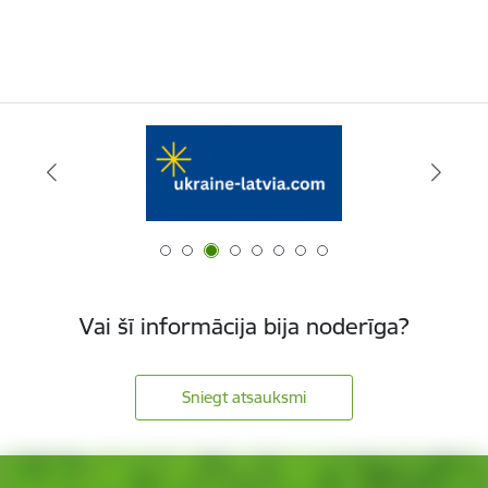
Vai šī informācija bija noderīga?
Sniegt atsauksmi