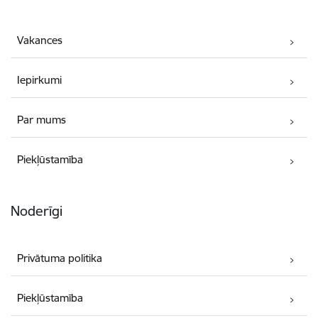
Vakances
Iepirkumi
Par mums
Piekļūstamība
Noderīgi
Privātuma politika
Piekļūstamība