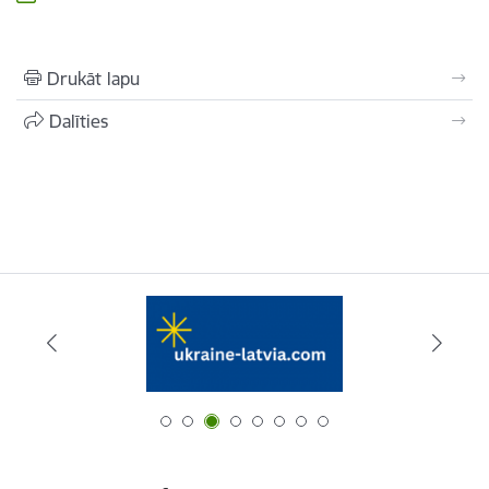
Drukāt lapu
Dalīties