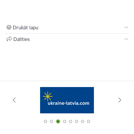
Drukāt lapu
Dalīties