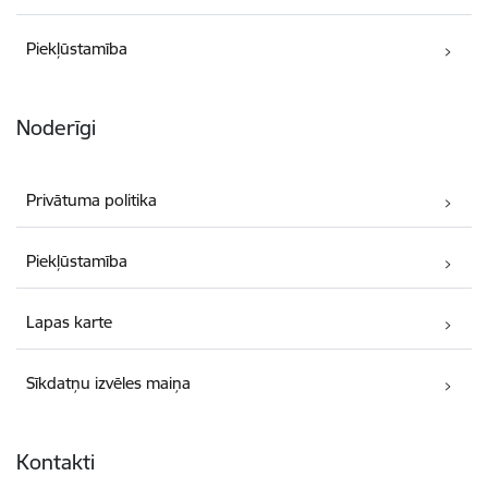
Piekļūstamība
Noderīgi
Privātuma politika
Piekļūstamība
Lapas karte
Sīkdatņu izvēles maiņa
Kontakti