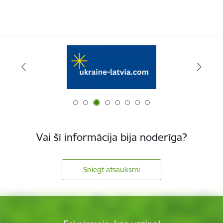
Vai šī informācija bija noderīga?
Sniegt atsauksmi