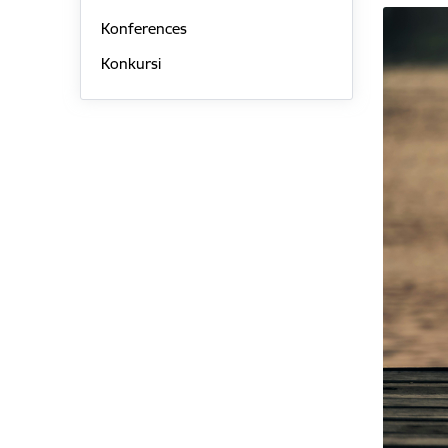
Konferences
Konkursi