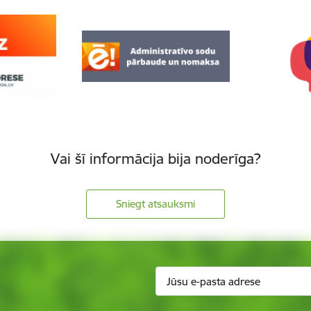
Vai šī informācija bija noderīga?
Sniegt atsauksmi