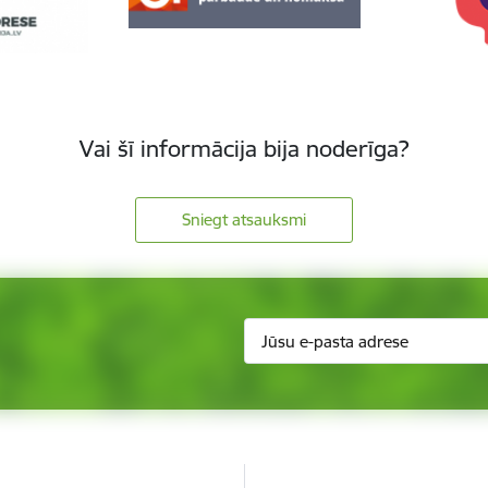
Vai šī informācija bija noderīga?
Sniegt atsauksmi