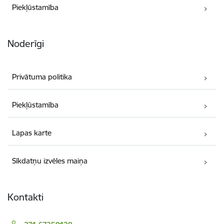
Piekļūstamība
Noderīgi
Privātuma politika
Piekļūstamība
Lapas karte
Sīkdatņu izvēles maiņa
Kontakti