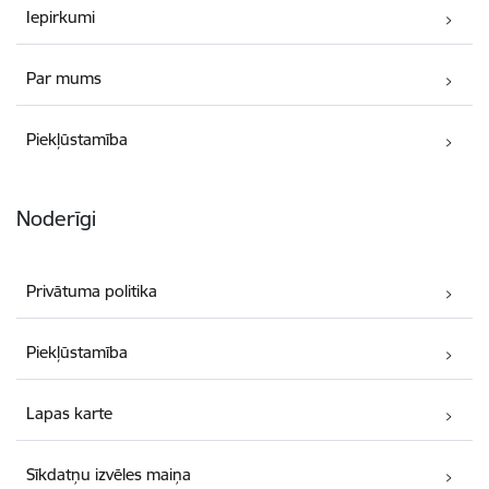
Iepirkumi
Par mums
Piekļūstamība
Noderīgi
Privātuma politika
Piekļūstamība
Lapas karte
Sīkdatņu izvēles maiņa