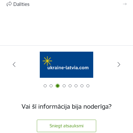
Dalīties
Vai šī informācija bija noderīga?
Sniegt atsauksmi