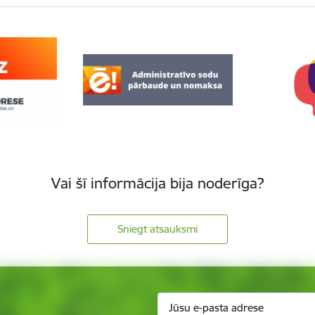
Vai šī informācija bija noderīga?
Sniegt atsauksmi