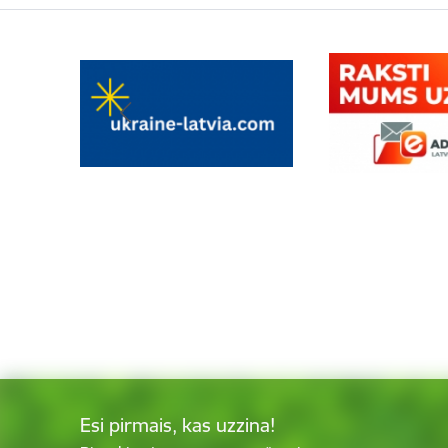
Esi pirmais, kas uzzina!