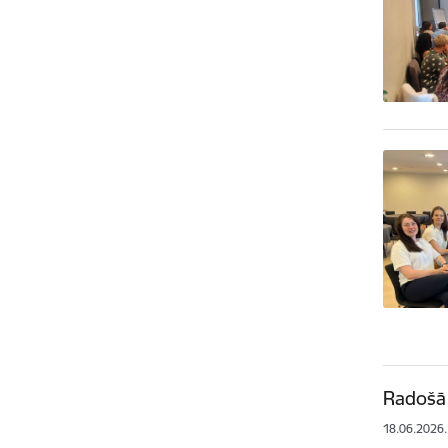
Radošā 
18.06.2026.