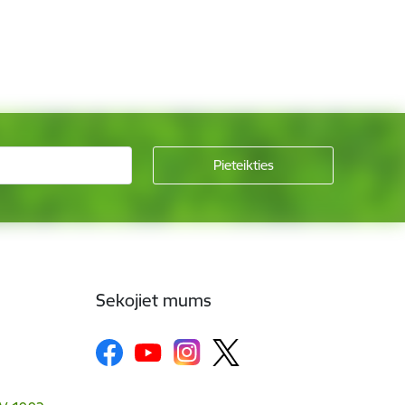
Sekojiet mums