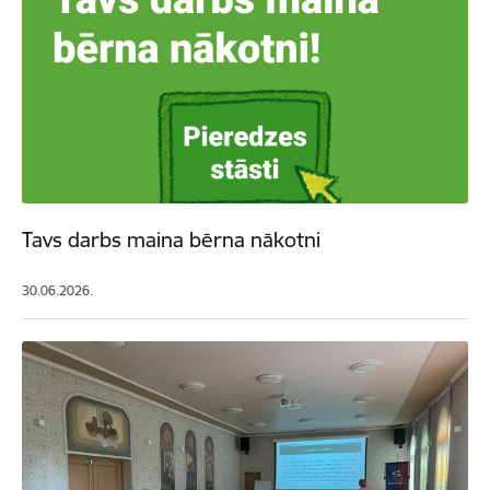
Tavs darbs maina bērna nākotni
30.06.2026.