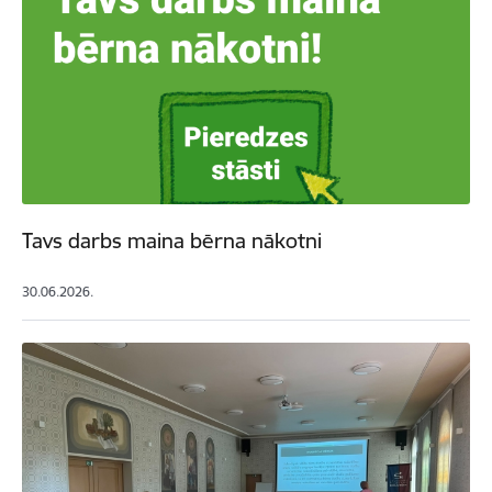
Tavs darbs maina bērna nākotni
30.06.2026.