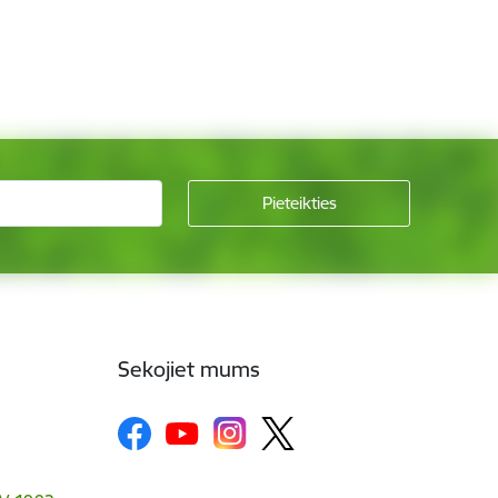
Sekojiet mums