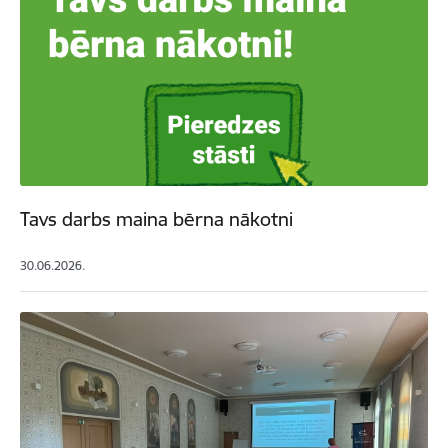
Tavs darbs maina bērna nākotni
30.06.2026.