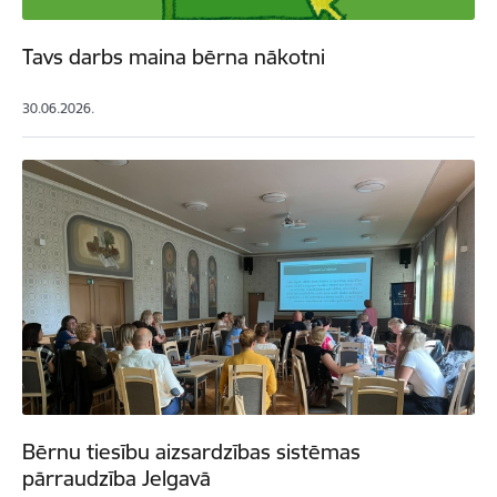
Tavs darbs maina bērna nākotni
30.06.2026.
Bērnu tiesību aizsardzības sistēmas
pārraudzība Jelgavā