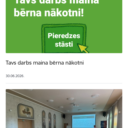
Tavs darbs maina bērna nākotni
30.06.2026.