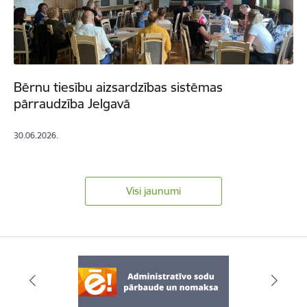
Bērnu tiesību aizsardzības sistēmas
pārraudzība Jelgavā
30.06.2026.
Visi jaunumi