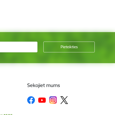
Sekojiet mums