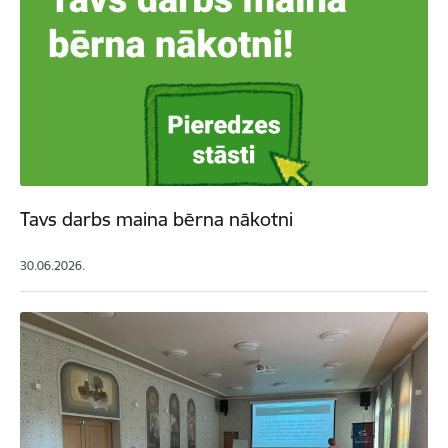
Tavs darbs maina bērna nākotni
30.06.2026.