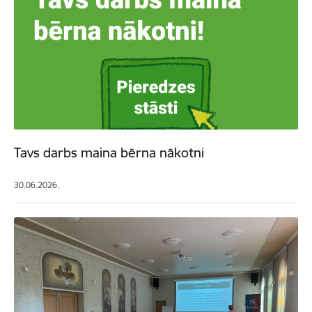
Tavs darbs maina bērna nākotni
30.06.2026.